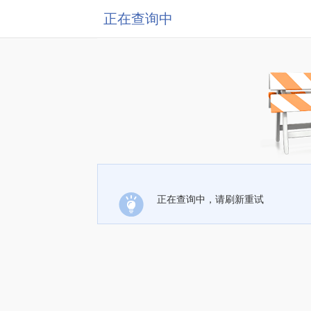
正在查询中
正在查询中，请刷新重试