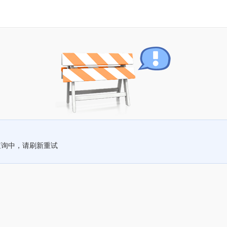
查询中，请刷新重试