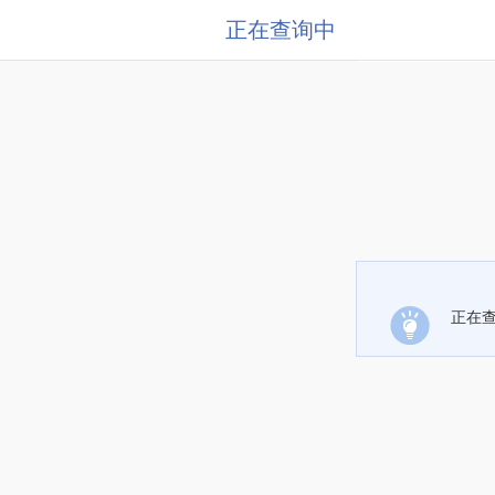
正在查询中
正在