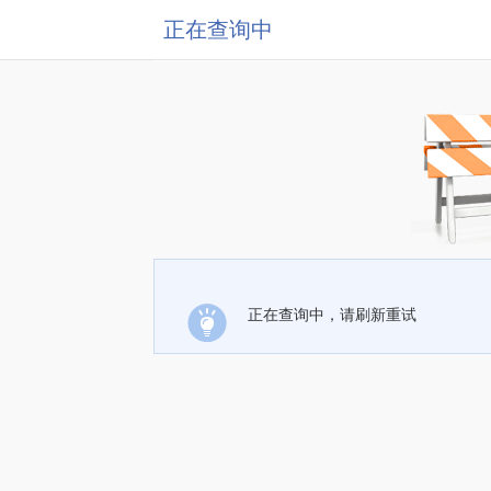
正在查询中
正在查询中，请刷新重试