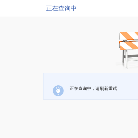
正在查询中
正在查询中，请刷新重试