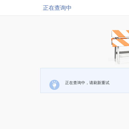
正在查询中
正在查询中，请刷新重试