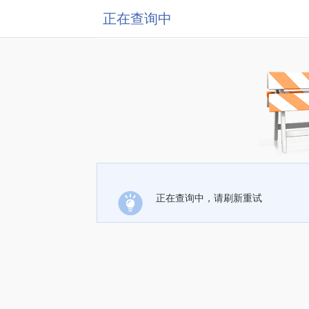
正在查询中
正在查询中，请刷新重试