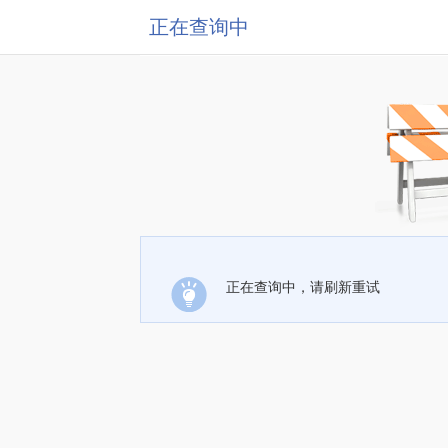
正在查询中
正在查询中，请刷新重试