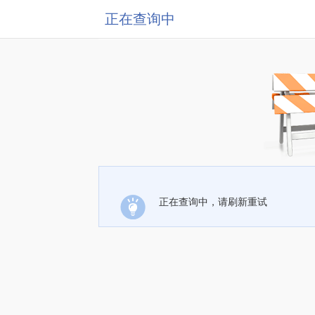
正在查询中
正在查询中，请刷新重试