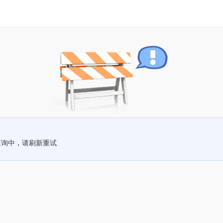
查询中，请刷新重试