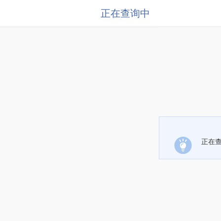
正在查询中
正在