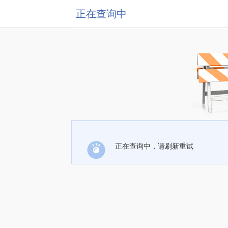
正在查询中
正在查询中，请刷新重试