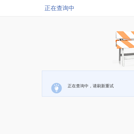
正在查询中
正在查询中，请刷新重试