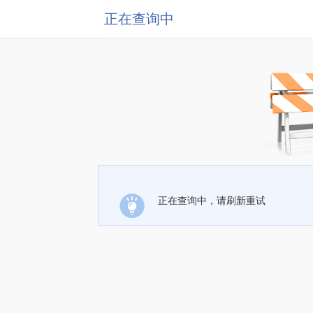
正在查询中
正在查询中，请刷新重试