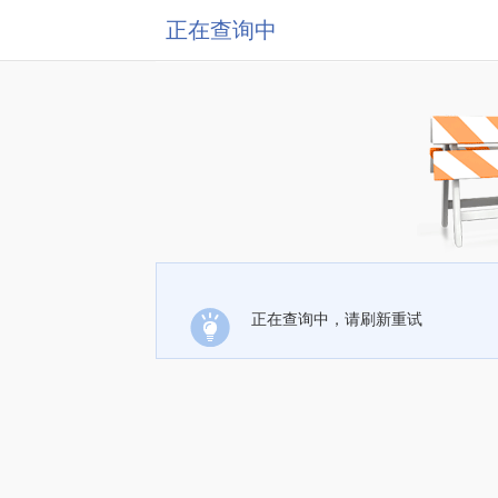
正在查询中
正在查询中，请刷新重试