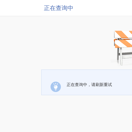
正在查询中
正在查询中，请刷新重试