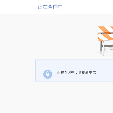
正在查询中
正在查询中，请刷新重试