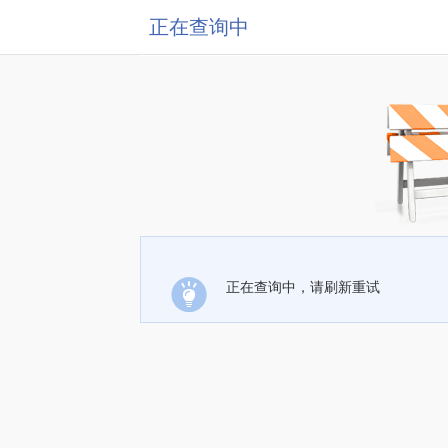
正在查询中
正在查询中，请刷新重试