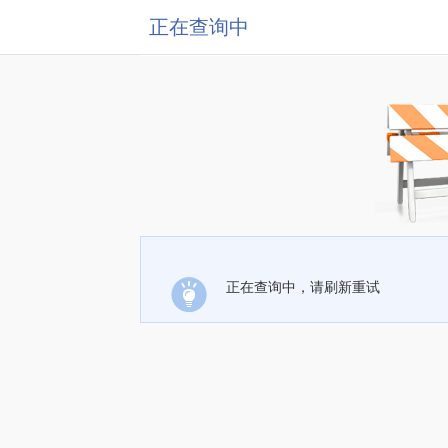
正在查询中
正在查询中，请刷新重试