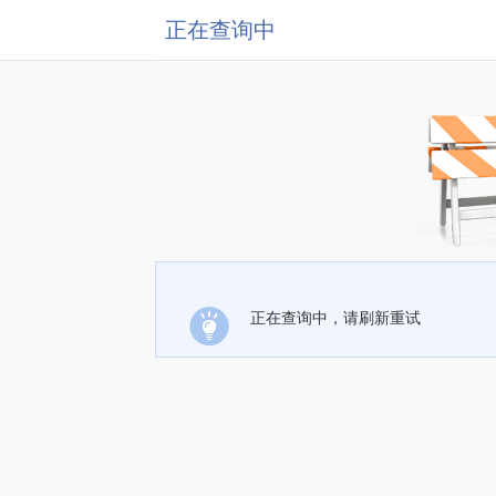
正在查询中
正在查询中，请刷新重试