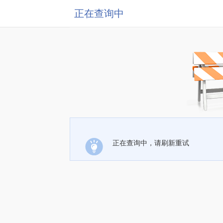
正在查询中
正在查询中，请刷新重试