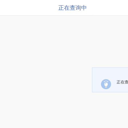
正在查询中
正在