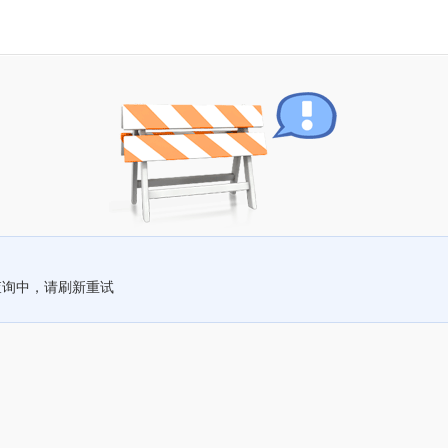
查询中，请刷新重试