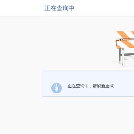
正在查询中
正在查询中，请刷新重试