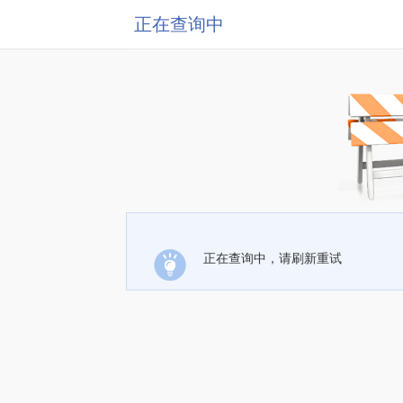
正在查询中
正在查询中，请刷新重试