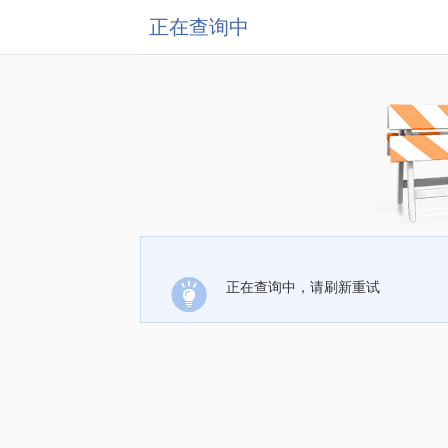
正在查询中
正在查询中，请刷新重试