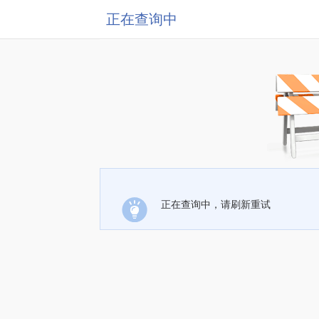
正在查询中
正在查询中，请刷新重试