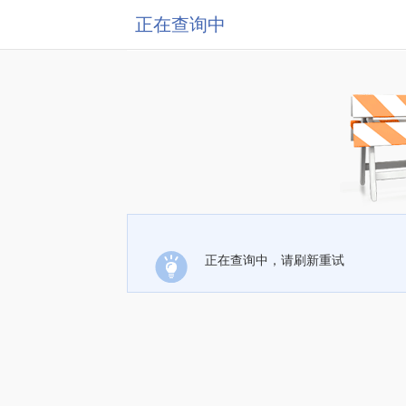
正在查询中
正在查询中，请刷新重试