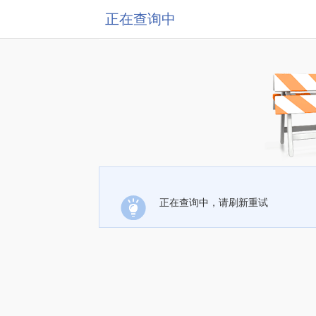
正在查询中
正在查询中，请刷新重试