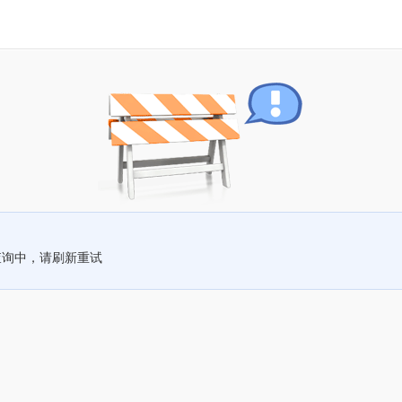
查询中，请刷新重试