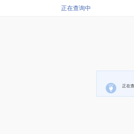
正在查询中
正在