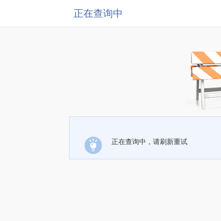
正在查询中
正在查询中，请刷新重试